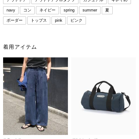
navy
コン
ネイビー
spring
summer
夏
ボーダー
トップス
pink
ピンク
着用アイテム