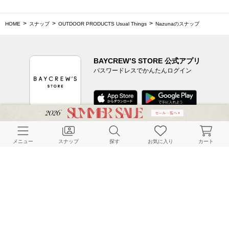
HOME
スナップ
OUTDOOR PRODUCTS Usual Things
Nazunaのスナップ
BAYCREW’S STORE 公式アプリ
パスワードレスでかんたんログイン
CUSTOMER SERVICE
メニュー
スナップ
探す
お気に入り
カート
よくある質問
ご利用ガイド
店舗検索