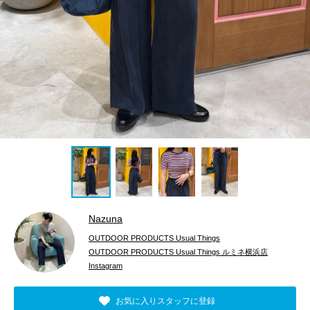
Nazuna
OUTDOOR PRODUCTS Usual Things
OUTDOOR PRODUCTS Usual Things ルミネ横浜店
Instagram
お気に入りスタッフに登録