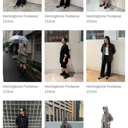
Herringbone Footwear
Herringbone Footwear
Herringbone Footwear
153cm
153cm
153cm
Herringbone Footwear
Herringbone Footwear
Herringbone Footwear
153cm
153cm
153cm