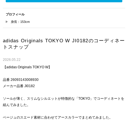
プロフィール
身長：153cm
adidas Originals TOKYO W JI0182のコーディネー
トスナップ
2026.05.22
【adidas Originals TOKYO W】
品番 26093143008930
メーカー品番 JI0182
ソールが薄く、スリムなシルエットが特徴的な「TOKYO」でコーディネートを
組んでみました。
ベージュのスエード素材に合わせてアースカラーでまとめてみました。