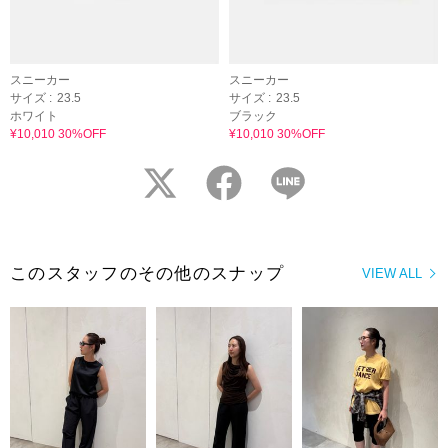
スニーカー
スニーカー
サイズ :
23.5
サイズ :
23.5
ホワイト
ブラック
¥10,010 30%OFF
¥10,010 30%OFF
twitter
facebook
LINE
このスタッフのその他のスナップ
VIEW ALL