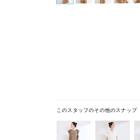
このスタッフのその他のスナップ