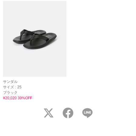
サンダル
サイズ :
25
ブラック
¥20,020 30%OFF
twitter
facebook
LINE