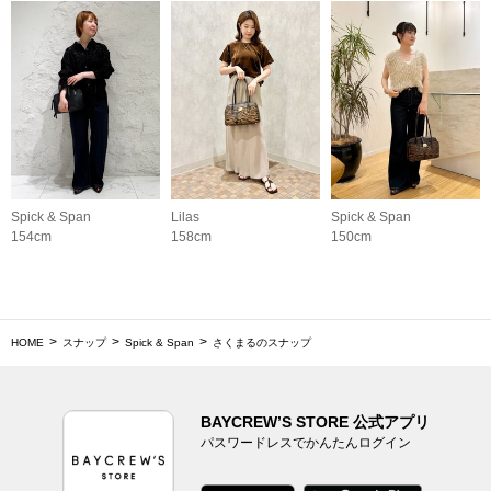
Spick & Span
Lilas
Spick & Span
154cm
158cm
150cm
HOME
スナップ
Spick & Span
さくまるのスナップ
BAYCREW’S STORE 公式アプリ
パスワードレスでかんたんログイン