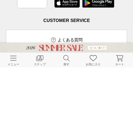
CUSTOMER SERVICE
よくある質問
メニュー
スナップ
探す
お気に入り
カート
ご利用ガイド
店舗検索
採用情報
お客様対応方針
利用規約
企業情報
個人情報保護方針
特定商取引法に基づく表記