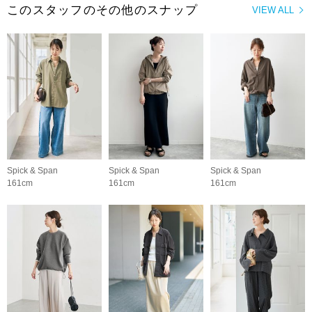
このスタッフのその他のスナップ
VIEW ALL
Spick & Span
Spick & Span
Spick & Span
161cm
161cm
161cm