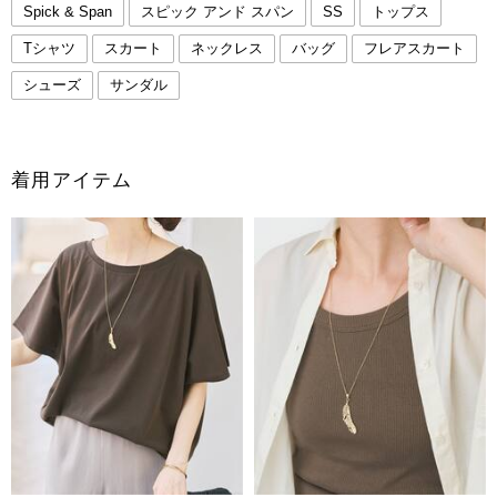
Spick & Span
スピック アンド スパン
SS
トップス
Tシャツ
スカート
ネックレス
バッグ
フレアスカート
シューズ
サンダル
着用アイテム