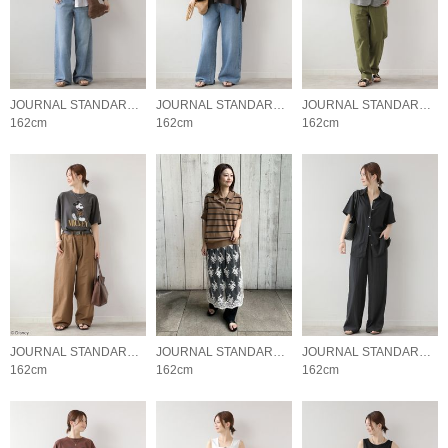
JOURNAL STANDARD relume LADYS
JOURNAL STANDARD relume LADYS
JOURNAL STANDARD relume LADYS
162cm
162cm
162cm
JOURNAL STANDARD relume LADYS
JOURNAL STANDARD relume LADYS
JOURNAL STANDARD relume LADYS
162cm
162cm
162cm