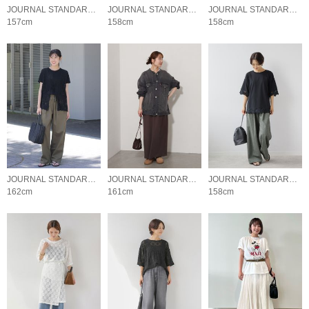
JOURNAL STANDARD relume LADYS
JOURNAL STANDARD relume LADYS
JOURNAL STANDARD relume LADYS
157cm
158cm
158cm
JOURNAL STANDARD relume LADYS
JOURNAL STANDARD relume LADYS
JOURNAL STANDARD relume LADYS
162cm
161cm
158cm