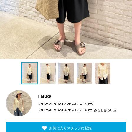
Haruka
JOURNAL STANDARD relume LADYS
JOURNAL STANDARD relume LADYS みなとみらい店
お気に入りスタッフに登録