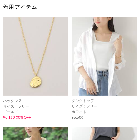
着用アイテム
ネックレス
タンクトップ
サイズ :
フリー
サイズ :
フリー
ゴールド
ホワイト
¥6,160 30%OFF
¥5,500