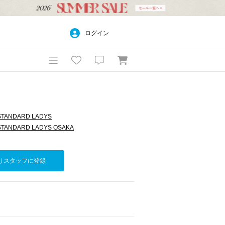
ログイン
 STANDARD LADYS
 STANDARD LADYS OSAKA
りスタッフに登録