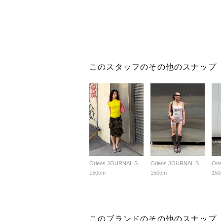
このスタッフのその他のスナップ
Oriens JOURNAL STANDARD LADYS
Oriens JOURNAL STANDARD LADYS
150cm
150cm
15
このブランドのその他のスナップ