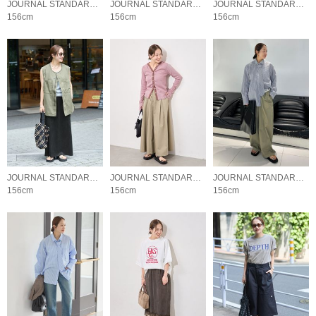
JOURNAL STANDARD LADYS
JOURNAL STANDARD LADYS
JOURNAL STANDARD LADYS
156cm
156cm
156cm
JOURNAL STANDARD LADYS
JOURNAL STANDARD LADYS
JOURNAL STANDARD LADYS
156cm
156cm
156cm