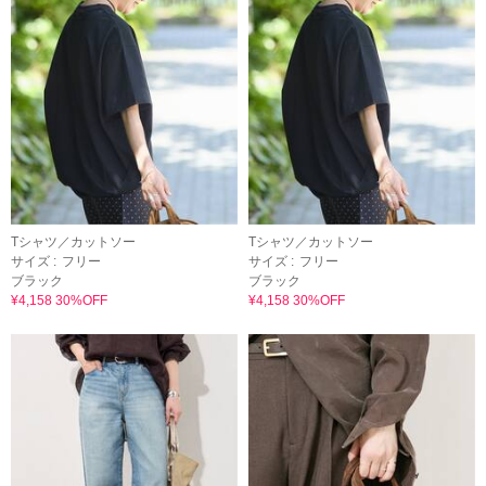
Tシャツ／カットソー
Tシャツ／カットソー
サイズ :
フリー
サイズ :
フリー
ブラック
ブラック
¥4,158 30%OFF
¥4,158 30%OFF