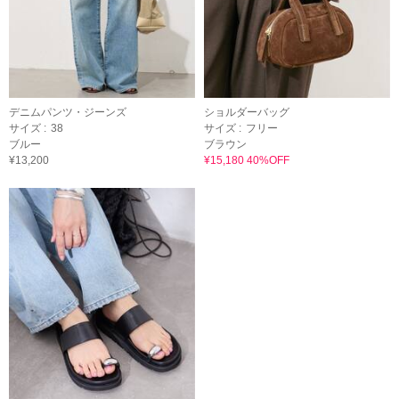
デニムパンツ・ジーンズ
ショルダーバッグ
サイズ :
38
サイズ :
フリー
ブルー
ブラウン
¥13,200
¥15,180 40%OFF