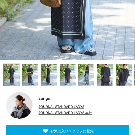
sangu
JOURNAL STANDARD LADYS
JOURNAL STANDARD LADYS 本社
お気に入りスタッフに登録