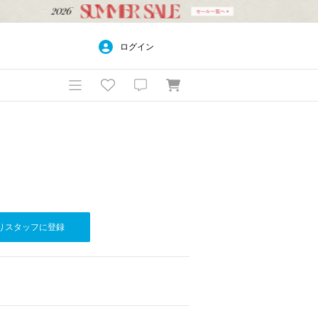
ログイン
りスタッフに登録