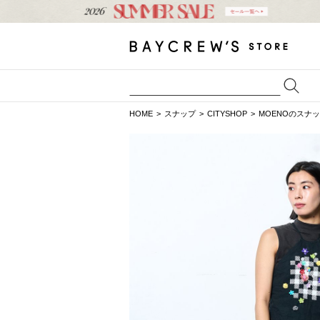
HOME
スナップ
CITYSHOP
MOENOのスナ