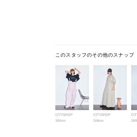
このスタッフのその他のスナップ
CITYSHOP
CITYSHOP
CI
164cm
164cm
16