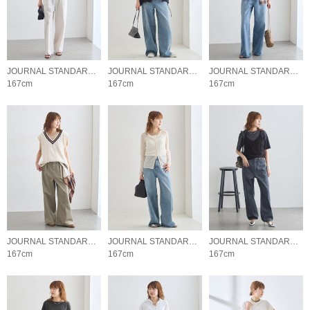
JOURNAL STANDARD L'ESSAGE
JOURNAL STANDARD L'ESSAGE
JOURNAL STANDARD L'ESSAGE
167cm
167cm
167cm
JOURNAL STANDARD L'ESSAGE
JOURNAL STANDARD L'ESSAGE
JOURNAL STANDARD L'ESSAGE
167cm
167cm
167cm