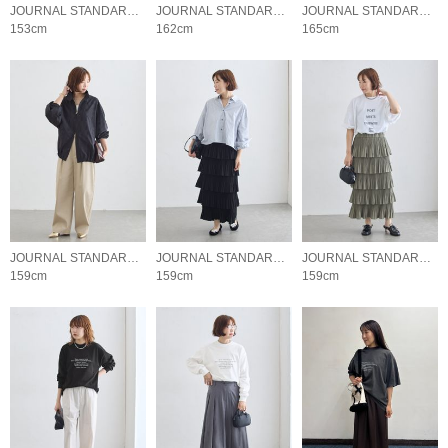
JOURNAL STANDARD L'ESSAGE
JOURNAL STANDARD L'ESSAGE
JOURNAL STANDARD L'ESSAGE
153cm
162cm
165cm
JOURNAL STANDARD L'ESSAGE
JOURNAL STANDARD L'ESSAGE
JOURNAL STANDARD L'ESSAGE
159cm
159cm
159cm