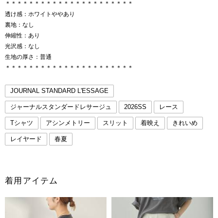
＊＊＊＊＊＊＊＊＊＊＊＊＊＊＊＊＊＊＊＊＊＊
透け感：ホワイトややあり
裏地：なし
伸縮性：あり
光沢感：なし
生地の厚さ：普通
＊＊＊＊＊＊＊＊＊＊＊＊＊＊＊＊＊＊＊＊＊＊
JOURNAL STANDARD L'ESSAGE
ジャーナルスタンダードレサージュ
2026SS
レース
Tシャツ
アシンメトリー
スリット
着映え
きれいめ
レイヤード
春夏
着用アイテム