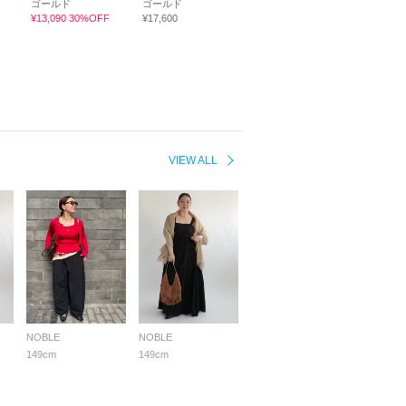
ゴールド
ゴールド
¥13,090 30%OFF
¥17,600
VIEW ALL
NOBLE
NOBLE
149cm
149cm