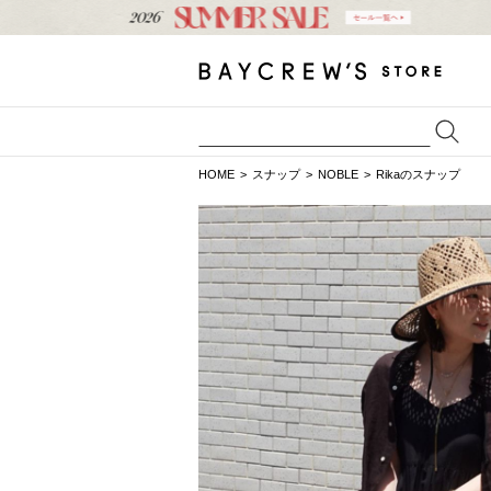
HOME
スナップ
NOBLE
Rikaのスナップ