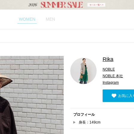
WOMEN
MEN
Rika
NOBLE
NOBLE 本社
Instagram
お気に入
プロフィール
身長：149cm