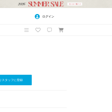
ログイン
りスタッフに登録