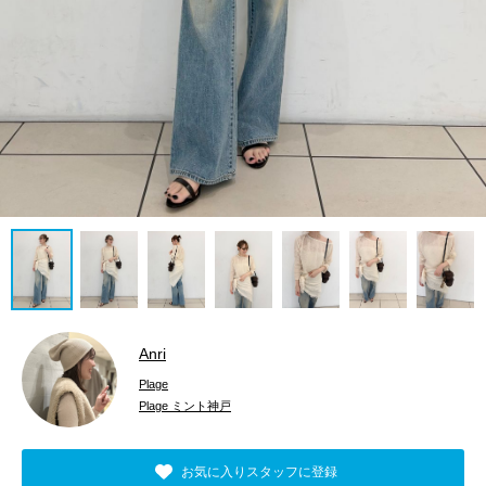
Anri
Plage
Plage ミント神戸
お気に入りスタッフに登録