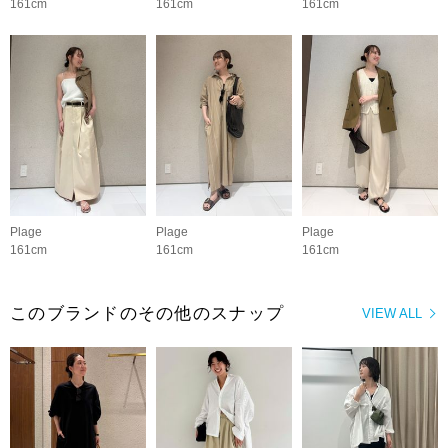
161cm
161cm
161cm
Plage
Plage
Plage
161cm
161cm
161cm
このブランドのその他のスナップ
VIEW ALL