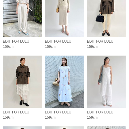
EDIT. FOR LULU
EDIT. FOR LULU
EDIT. FOR LULU
159cm
159cm
159cm
EDIT. FOR LULU
EDIT. FOR LULU
EDIT. FOR LULU
159cm
159cm
159cm