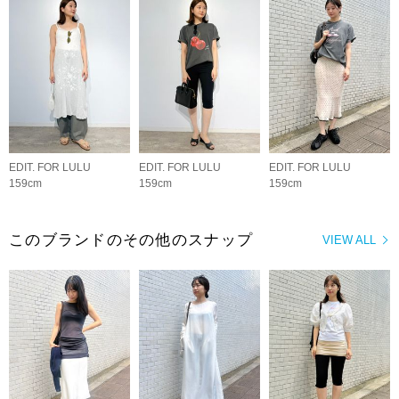
EDIT. FOR LULU
EDIT. FOR LULU
EDIT. FOR LULU
159cm
159cm
159cm
このブランドのその他のスナップ
VIEW ALL