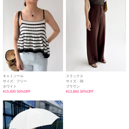
キャミソール
スラックス
サイズ :
フリー
サイズ :
36
ホワイト
ブラウン
¥15,400 50%OFF
¥13,860 30%OFF