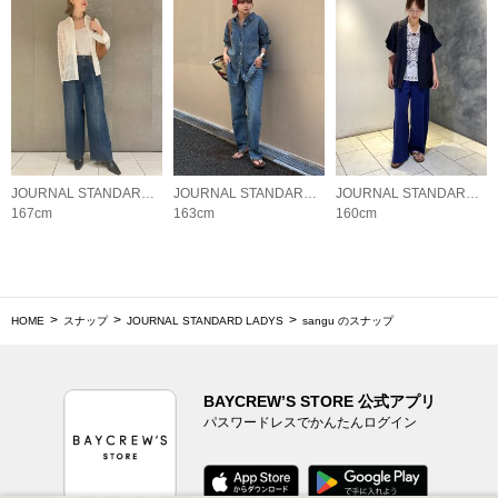
JOURNAL STANDARD LADYS
JOURNAL STANDARD LADYS
JOURNAL STANDARD LADYS
167cm
163cm
160cm
HOME
スナップ
JOURNAL STANDARD LADYS
sangu のスナップ
BAYCREW’S STORE 公式アプリ
パスワードレスでかんたんログイン