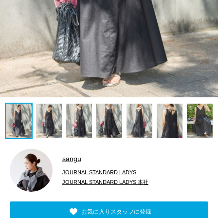
sangu
JOURNAL STANDARD LADYS
JOURNAL STANDARD LADYS 本社
お気に入りスタッフに登録