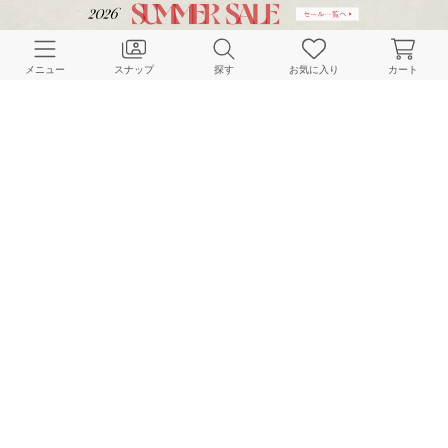
CUSTOMER SERVICE
メニュー
スナップ
探す
お気に入り
カート
よくある質問
ご利用ガイド
店舗検索
採用情報
お客様対応方針
利用規約
企業情報
個人情報保護方針
特定商取引法に基づく表記
FOLLOW US