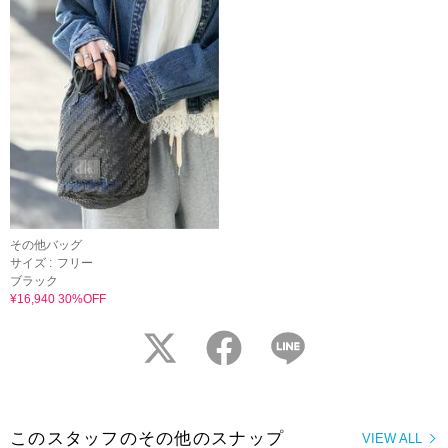
その他バッグ
サイズ :
フリー
ブラック
¥16,940 30%OFF
twitter
facebook
LINE
このスタッフのその他のスナップ
VIEW ALL