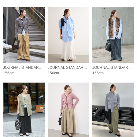
JOURNAL STANDARD LADYS
JOURNAL STANDARD LADYS
JOURNAL STANDARD LADYS
156cm
156cm
156cm