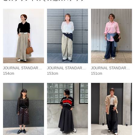
JOURNAL STANDARD LADYS
JOURNAL STANDARD LADYS
JOURNAL STANDARD LADYS
154cm
153cm
151cm