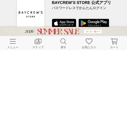
BAYCREW’S STORE 公式アプリ
パスワードレスでかんたんログイン
CUSTOMER SERVICE
メニュー
スナップ
探す
お気に入り
カート
よくある質問
ご利用ガイド
店舗検索
採用情報
お客様対応方針
利用規約
企業情報