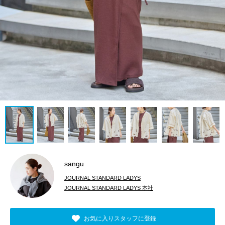
sangu
JOURNAL STANDARD LADYS
JOURNAL STANDARD LADYS 本社
お気に入りスタッフに登録