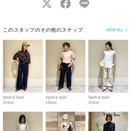
twitter
facebook
LINE
このスタッフのその他のスナップ
VIEW ALL
Spick & Span
Spick & Span
Spick & Span
153cm
153cm
153cm