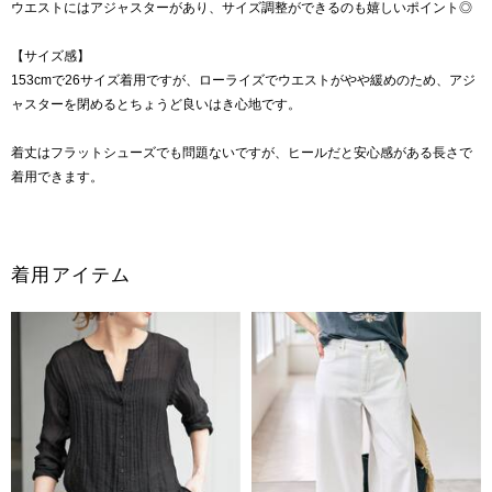
ウエストにはアジャスターがあり、サイズ調整ができるのも嬉しいポイント◎
【サイズ感】
153cmで26サイズ着用ですが、ローライズでウエストがやや緩めのため、アジ
ャスターを閉めるとちょうど良いはき心地です。
着丈はフラットシューズでも問題ないですが、ヒールだと安心感がある長さで
着用できます。
着用アイテム