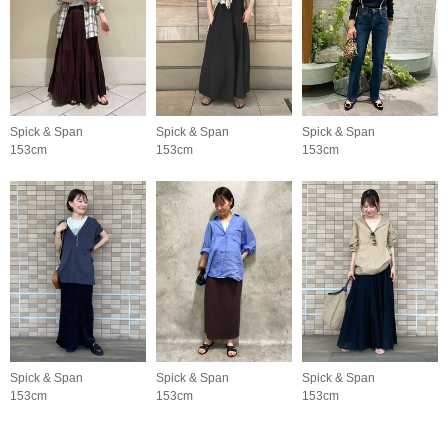
Spick & Span
Spick & Span
Spick & Span
153cm
153cm
153cm
Spick & Span
Spick & Span
Spick & Span
153cm
153cm
153cm