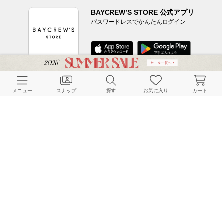
BAYCREW’S STORE 公式アプリ
パスワードレスでかんたんログイン
CUSTOMER SERVICE
メニュー
スナップ
探す
お気に入り
カート
よくある質問
ご利用ガイド
店舗検索
採用情報
お客様対応方針
利用規約
企業情報