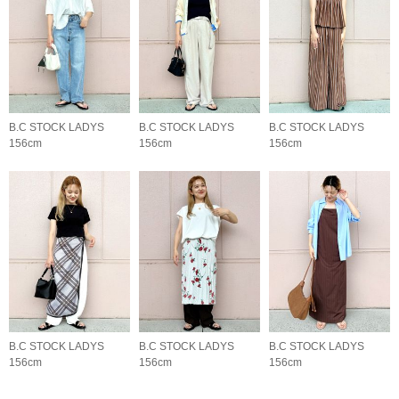
B.C STOCK LADYS
B.C STOCK LADYS
B.C STOCK LADYS
156cm
156cm
156cm
B.C STOCK LADYS
B.C STOCK LADYS
B.C STOCK LADYS
156cm
156cm
156cm