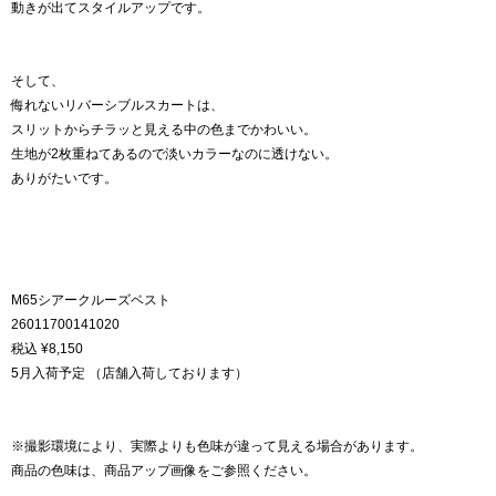
動きが出てスタイルアップです。
そして、
侮れないリバーシブルスカートは、
スリットからチラッと見える中の色までかわいい。
生地が2枚重ねてあるので淡いカラーなのに透けない。
ありがたいです。
M65シアークルーズベスト
26011700141020
税込 ¥8,150
5月入荷予定 （店舗入荷しております）
※撮影環境により、実際よりも色味が違って見える場合があります。
商品の色味は、商品アップ画像をご参照ください。
....................................................................................