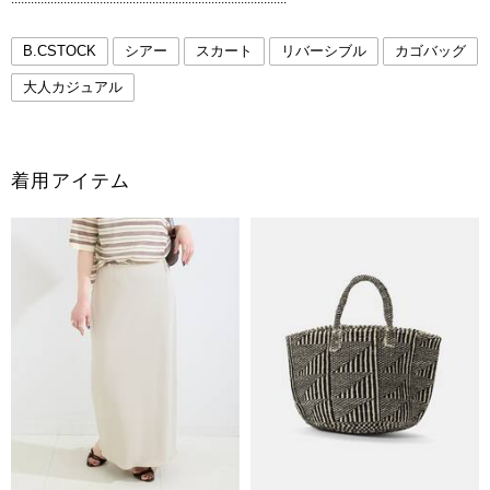
B.CSTOCK
シアー
スカート
リバーシブル
カゴバッグ
大人カジュアル
着用アイテム