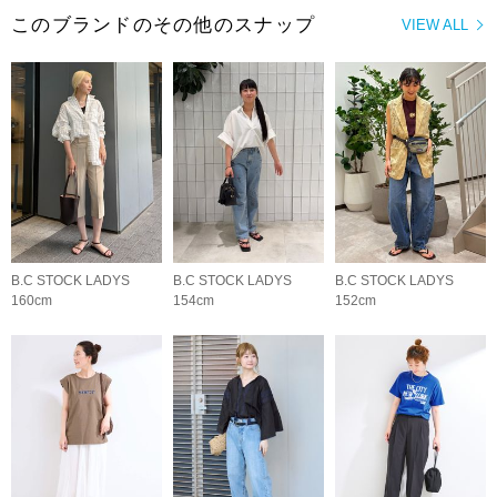
このブランドのその他のスナップ
VIEW ALL
B.C STOCK LADYS
B.C STOCK LADYS
B.C STOCK LADYS
160cm
154cm
152cm