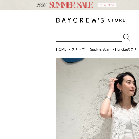
HOME
スナップ
Spick & Span
Honokaのスナ