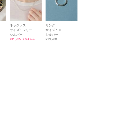
ネックレス
リング
サイズ :
フリー
サイズ :
11
シルバー
シルバー
¥11,935 30%OFF
¥13,200