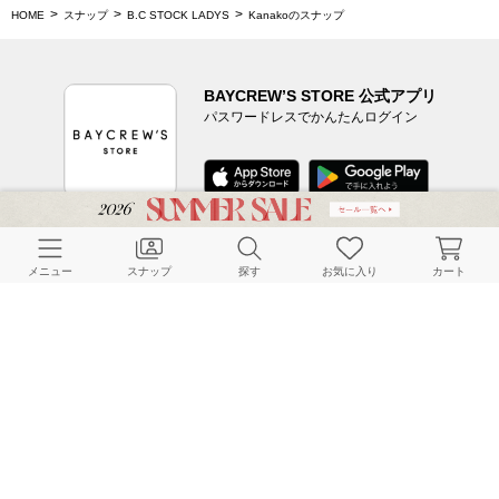
HOME
スナップ
B.C STOCK LADYS
Kanakoのスナップ
BAYCREW’S STORE 公式アプリ
パスワードレスでかんたんログイン
CUSTOMER SERVICE
メニュー
スナップ
探す
お気に入り
カート
よくある質問
ご利用ガイド
店舗検索
採用情報
お客様対応方針