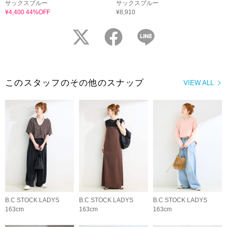
サックスブルー
サックスブルー
¥4,400 44%OFF
¥8,910
twitter
facebook
LINE
このスタッフのその他のスナップ
VIEW ALL
B.C STOCK LADYS
B.C STOCK LADYS
B.C STOCK LADYS
163cm
163cm
163cm