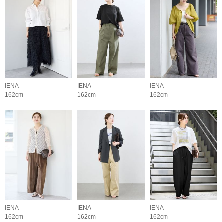
IENA
IENA
IENA
162cm
162cm
162cm
IENA
IENA
IENA
162cm
162cm
162cm