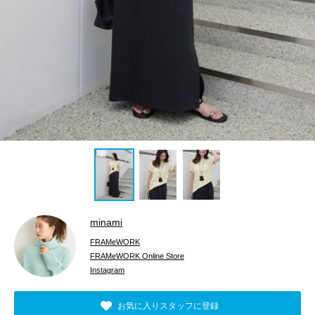
minami
FRAMeWORK
FRAMeWORK Online Store
Instagram
お気に入りスタッフに登録