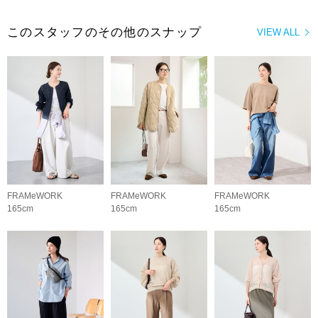
このスタッフのその他のスナップ
VIEW ALL
FRAMeWORK
FRAMeWORK
FRAMeWORK
165cm
165cm
165cm