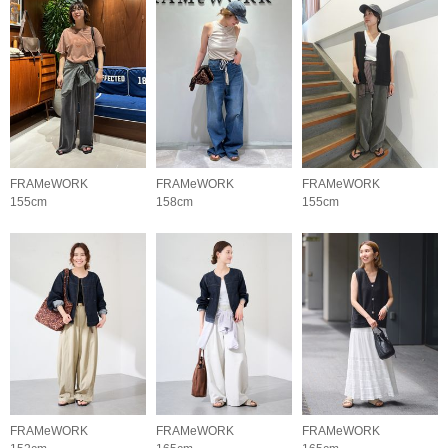
FRAMeWORK
FRAMeWORK
FRAMeWORK
155cm
158cm
155cm
FRAMeWORK
FRAMeWORK
FRAMeWORK