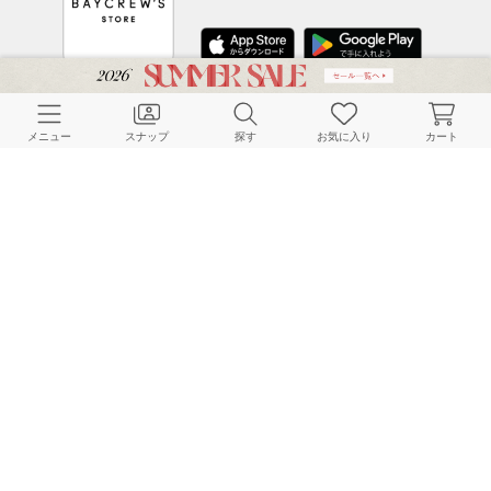
CUSTOMER SERVICE
メニュー
スナップ
探す
お気に入り
カート
よくある質問
ご利用ガイド
店舗検索
採用情報
お客様対応方針
利用規約
企業情報
個人情報保護方針
特定商取引法に基づく表記