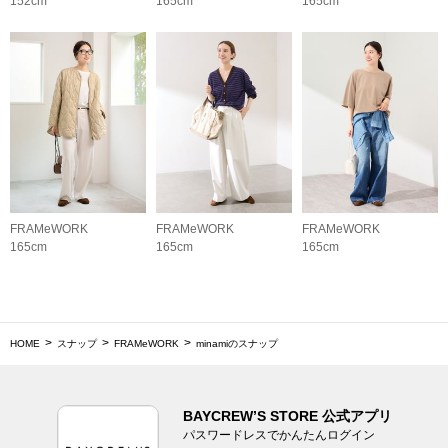
152cm
165cm
165cm
FRAMeWORK
FRAMeWORK
FRAMeWORK
165cm
165cm
165cm
HOME
スナップ
FRAMeWORK
minamiのスナップ
BAYCREW’S STORE 公式アプリ
パスワードレスでかんたんログイン