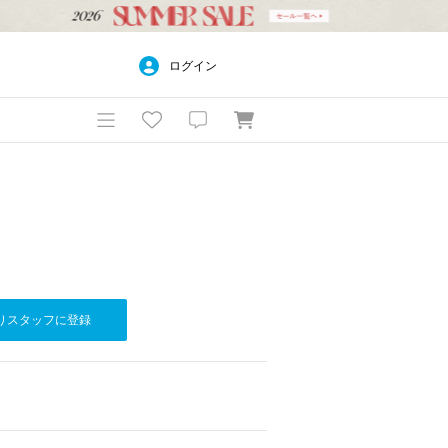
ログイン
りスタッフに登録