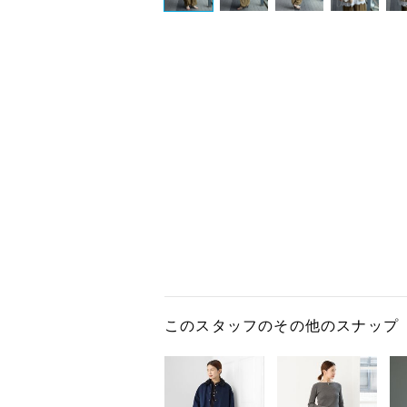
このスタッフのその他のスナップ