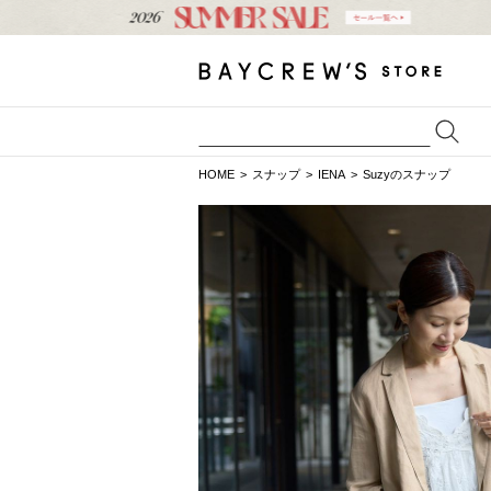
HOME
スナップ
IENA
Suzyのスナップ