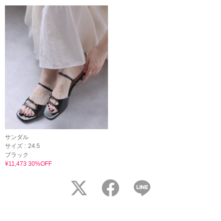
サンダル
サイズ :
24.5
ブラック
¥11,473 30%OFF
twitter
facebook
LINE