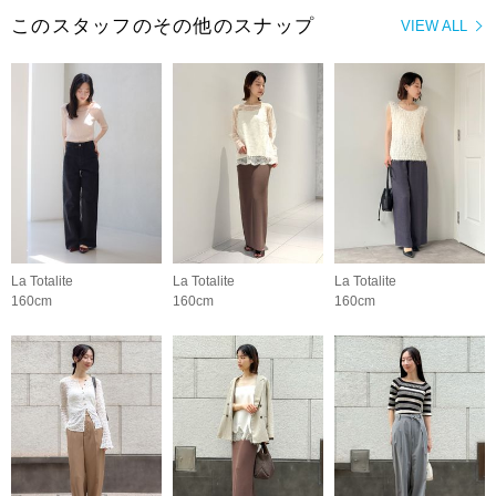
このスタッフのその他のスナップ
VIEW ALL
La Totalite
La Totalite
La Totalite
160cm
160cm
160cm