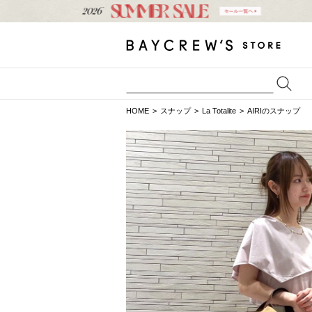
HOME
スナップ
La Totalite
AIRIのスナップ