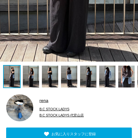
rena
B.C STOCK LADYS
B.C STOCK LADYS 代官山店
お気に入りスタッフに登録