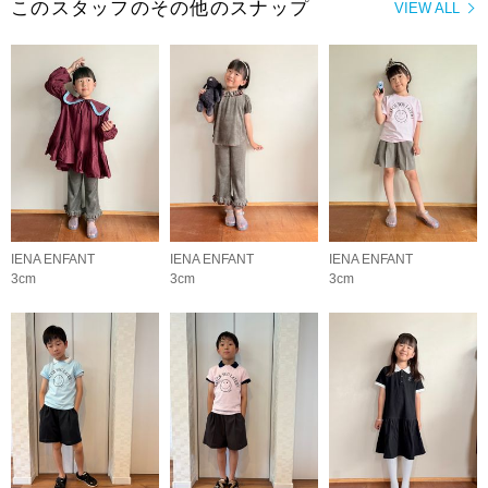
このスタッフのその他のスナップ
VIEW ALL
IENA ENFANT
IENA ENFANT
IENA ENFANT
3cm
3cm
3cm