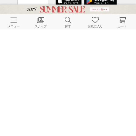
CUSTOMER SERVICE
メニュー
スナップ
探す
お気に入り
カート
よくある質問
ご利用ガイド
店舗検索
採用情報
お客様対応方針
利用規約
企業情報
個人情報保護方針
特定商取引法に基づく表記