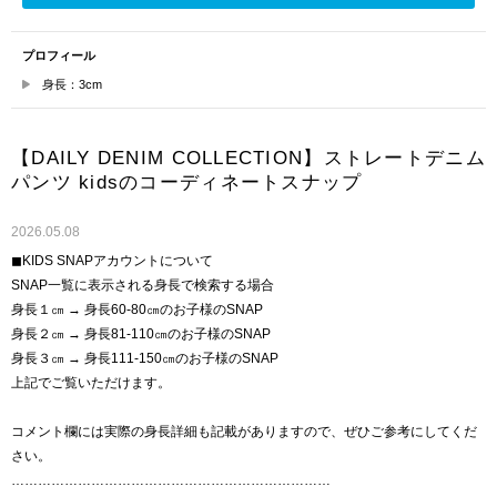
プロフィール
身長：3cm
【DAILY DENIM COLLECTION】ストレートデニム
パンツ kidsのコーディネートスナップ
2026.05.08
◼︎KIDS SNAPアカウントについて
SNAP一覧に表示される身長で検索する場合
身長１㎝ → 身長60-80㎝のお子様のSNAP
身長２㎝ → 身長81-110㎝のお子様のSNAP
身長３㎝ → 身長111-150㎝のお子様のSNAP
上記でご覧いただけます。
コメント欄には実際の身長詳細も記載がありますので、ぜひご参考にしてくだ
さい。
………………………………………………………………