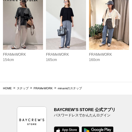
FRAMeWORK
FRAMeWORK
FRAMeWORK
154cm
165cm
160cm
HOME
スナップ
FRAMeWORK
minamiのスナップ
BAYCREW’S STORE 公式アプリ
パスワードレスでかんたんログイン