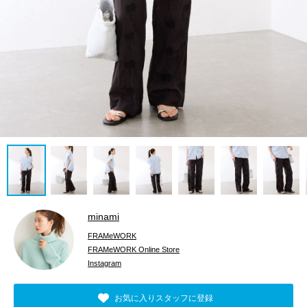
minami
FRAMeWORK
FRAMeWORK Online Store
Instagram
お気に入りスタッフに登録