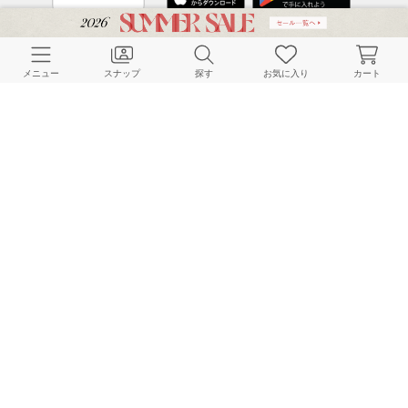
CUSTOMER SERVICE
メニュー
スナップ
探す
お気に入り
カート
よくある質問
ご利用ガイド
店舗検索
採用情報
お客様対応方針
利用規約
企業情報
個人情報保護方針
特定商取引法に基づく表記