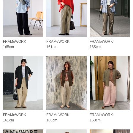
FRAMeWORK
FRAMeWORK
FRAMeWORK
165cm
161cm
165cm
FRAMeWORK
FRAMeWORK
FRAMeWORK
161cm
168cm
153cm