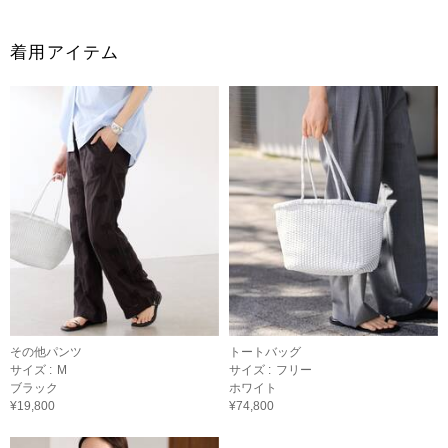
着用アイテム
その他パンツ
トートバッグ
サイズ :
M
サイズ :
フリー
ブラック
ホワイト
¥19,800
¥74,800