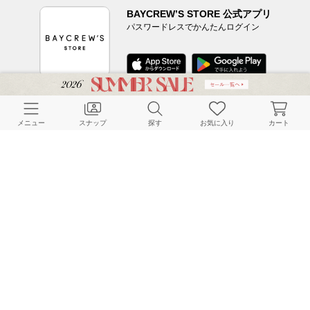
BAYCREW’S STORE 公式アプリ
パスワードレスでかんたんログイン
CUSTOMER SERVICE
メニュー
スナップ
探す
お気に入り
カート
よくある質問
ご利用ガイド
店舗検索
採用情報
お客様対応方針
利用規約
企業情報