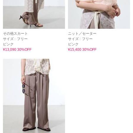
その他スカート
ニット／セーター
サイズ :
フリー
サイズ :
フリー
ピンク
ピンク
¥13,090 30%OFF
¥15,400 30%OFF