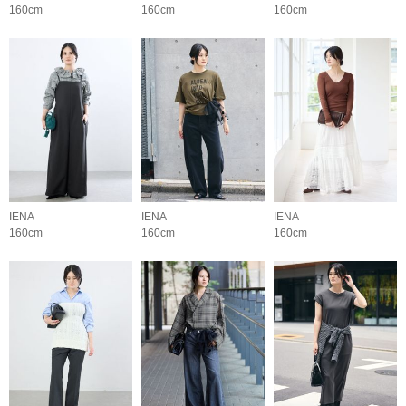
160cm
160cm
160cm
IENA
IENA
IENA
160cm
160cm
160cm