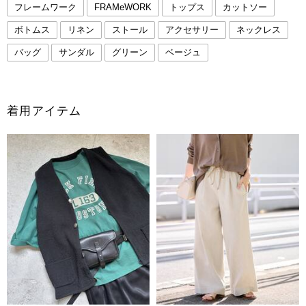
フレームワーク
FRAMeWORK
トップス
カットソー
ボトムス
リネン
ストール
アクセサリー
ネックレス
バッグ
サンダル
グリーン
ベージュ
着用アイテム