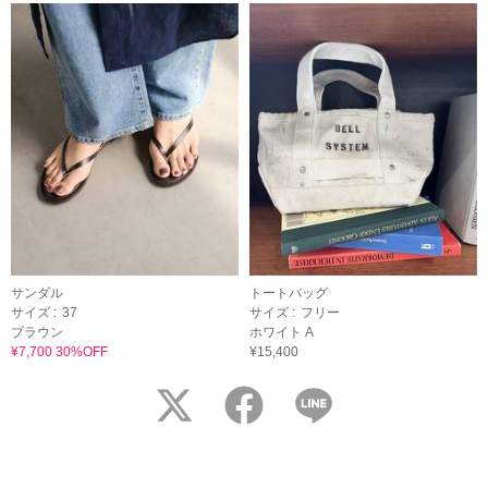
サンダル
トートバッグ
サイズ :
37
サイズ :
フリー
ブラウン
ホワイト A
¥7,700 30%OFF
¥15,400
twitter
facebook
LINE