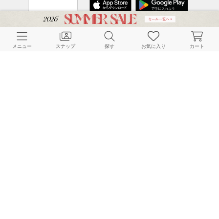
CUSTOMER SERVICE
メニュー
スナップ
探す
お気に入り
カート
よくある質問
ご利用ガイド
店舗検索
採用情報
お客様対応方針
利用規約
企業情報
個人情報保護方針
特定商取引法に基づく表記