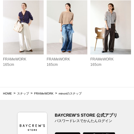
FRAMeWORK
FRAMeWORK
FRAMeWORK
165cm
165cm
165cm
HOME
スナップ
FRAMeWORK
minoriのスナップ
BAYCREW’S STORE 公式アプリ
パスワードレスでかんたんログイン