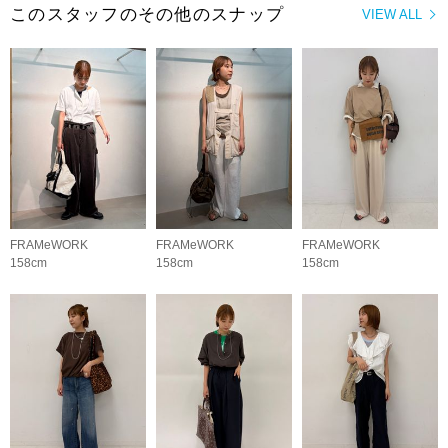
このスタッフのその他のスナップ
VIEW ALL
FRAMeWORK
FRAMeWORK
FRAMeWORK
158cm
158cm
158cm