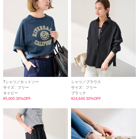
Tシャツ／カットソー
シャツ／ブラウス
サイズ :
フリー
サイズ :
フリー
ネイビー
ブラック
¥5,005 30%OFF
¥24,640 30%OFF