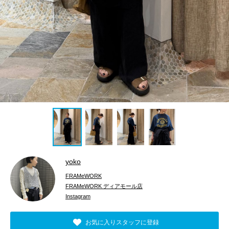
yoko
FRAMeWORK
FRAMeWORK ディアモール店
Instagram
お気に入りスタッフに登録