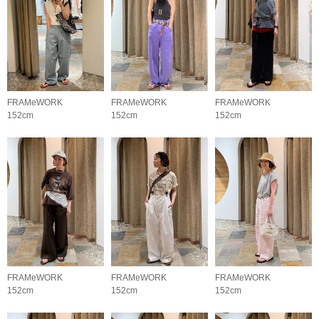
FRAMeWORK
FRAMeWORK
FRAMeWORK
152cm
152cm
152cm
FRAMeWORK
FRAMeWORK
FRAMeWORK
152cm
152cm
152cm