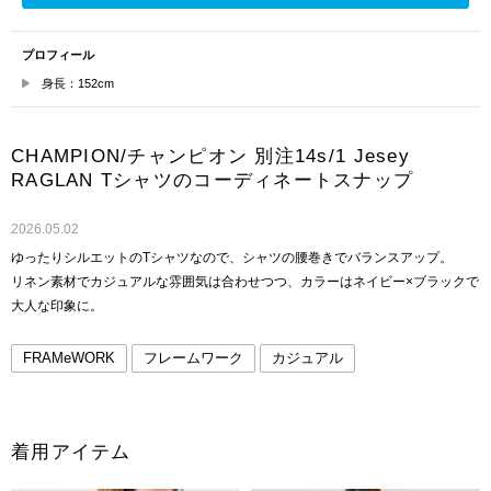
プロフィール
身長：152cm
CHAMPION/チャンピオン 別注14s/1 Jesey
RAGLAN Tシャツのコーディネートスナップ
2026.05.02
ゆったりシルエットのTシャツなので、シャツの腰巻きでバランスアップ。
リネン素材でカジュアルな雰囲気は合わせつつ、カラーはネイビー×ブラックで
大人な印象に。
FRAMeWORK
フレームワーク
カジュアル
着用アイテム