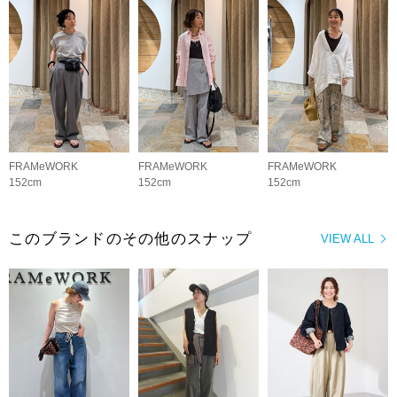
FRAMeWORK
FRAMeWORK
FRAMeWORK
152cm
152cm
152cm
このブランドのその他のスナップ
VIEW ALL