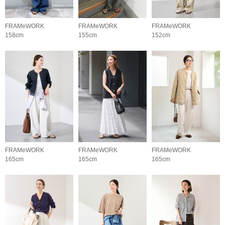
FRAMeWORK
FRAMeWORK
FRAMeWORK
158cm
155cm
152cm
FRAMeWORK
FRAMeWORK
FRAMeWORK
165cm
165cm
165cm