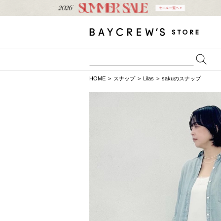
HOME
スナップ
Lilas
sakuのスナップ