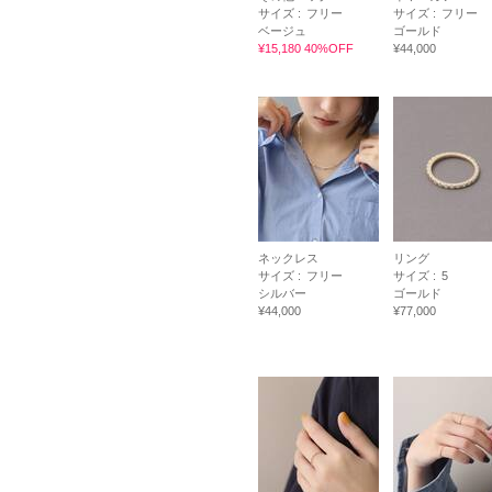
サイズ :
フリー
サイズ :
フリー
ベージュ
ゴールド
¥15,180 40%OFF
¥44,000
ネックレス
リング
サイズ :
フリー
サイズ :
5
シルバー
ゴールド
¥44,000
¥77,000