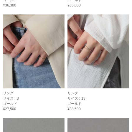
ゴールド
ゴールド
¥36,300
¥66,000
リング
リング
サイズ :
3
サイズ :
13
ゴールド
ゴールド
¥27,500
¥38,500