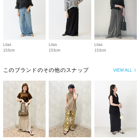
Lilas
Lilas
Lilas
153cm
153cm
153cm
このブランドのその他のスナップ
VIEW ALL