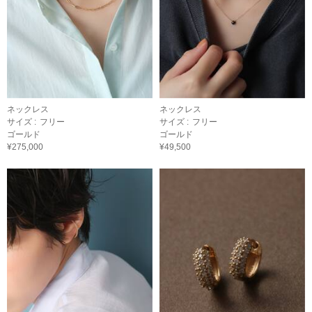
ネックレス
ネックレス
サイズ :
フリー
サイズ :
フリー
ゴールド
ゴールド
¥275,000
¥49,500