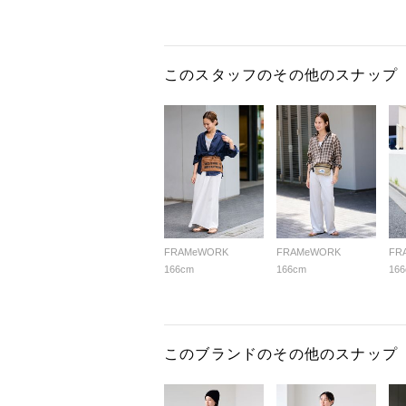
このスタッフのその他のスナップ
FRAMeWORK
FRAMeWORK
FR
166cm
166cm
16
このブランドのその他のスナップ