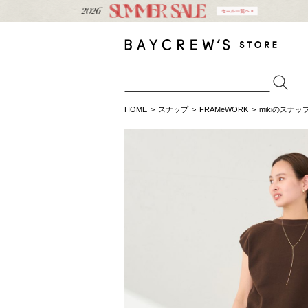
HOME
スナップ
FRAMeWORK
mikiのスナッ