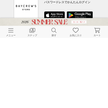
パスワードレスでかんたんログイン
CUSTOMER SERVICE
メニュー
スナップ
探す
お気に入り
カート
よくある質問
ご利用ガイド
店舗検索
採用情報
お客様対応方針
利用規約
企業情報
個人情報保護方針
特定商取引法に基づく表記