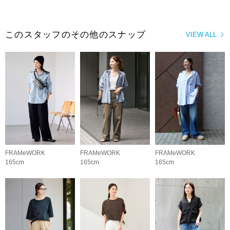
このスタッフのその他のスナップ
VIEW ALL
FRAMeWORK
FRAMeWORK
FRAMeWORK
165cm
165cm
165cm