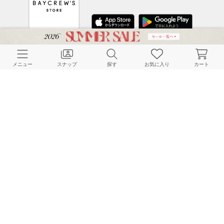
CUSTOMER SERVICE
メニュー
スナップ
探す
お気に入り
カート
よくある質問
ご利用ガイド
店舗検索
採用情報
お客様対応方針
利用規約
企業情報
個人情報保護方針
特定商取引法に基づく表記