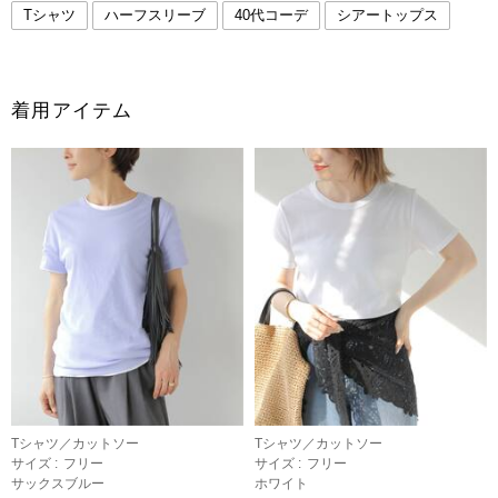
Tシャツ
ハーフスリーブ
40代コーデ
シアートップス
着用アイテム
Tシャツ／カットソー
Tシャツ／カットソー
サイズ :
フリー
サイズ :
フリー
サックスブルー
ホワイト