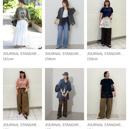
JOURNAL STANDARD relume LADYS
JOURNAL STANDARD relume LADYS
JOURNAL STANDARD relume LADYS
161cm
158cm
159cm
JOURNAL STANDARD relume LADYS
JOURNAL STANDARD relume LADYS
JOURNAL STANDARD relume LADYS