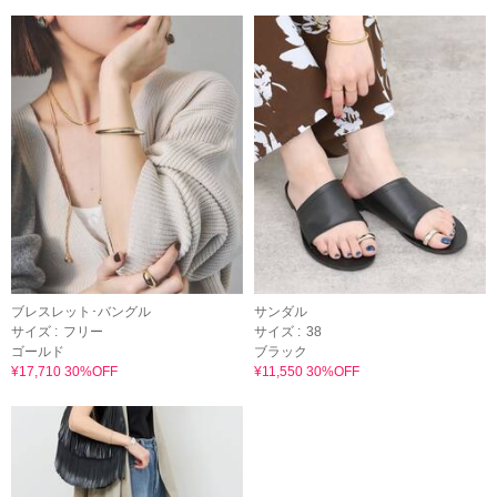
ブレスレット･バングル
サンダル
サイズ :
フリー
サイズ :
38
ゴールド
ブラック
¥17,710 30%OFF
¥11,550 30%OFF