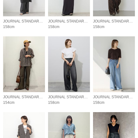
JOURNAL STANDARD relume LADYS
JOURNAL STANDARD relume LADYS
JOURNAL STANDARD relume LADYS
158cm
158cm
158cm
JOURNAL STANDARD relume LADYS
JOURNAL STANDARD relume LADYS
JOURNAL STANDARD relume LADYS
154cm
158cm
158cm