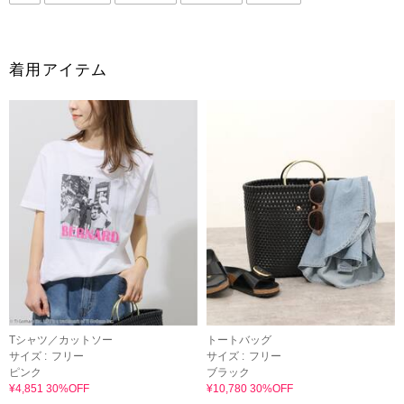
着用アイテム
Tシャツ／カットソー
トートバッグ
サイズ :
フリー
サイズ :
フリー
ピンク
ブラック
¥4,851 30%OFF
¥10,780 30%OFF