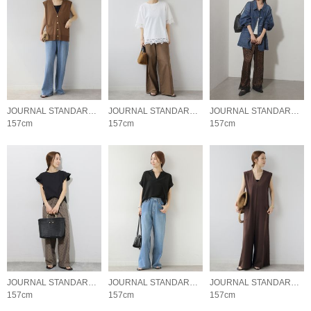
JOURNAL STANDARD relume LADYS
JOURNAL STANDARD relume LADYS
JOURNAL STANDARD relume LADYS
157cm
157cm
157cm
JOURNAL STANDARD relume LADYS
JOURNAL STANDARD relume LADYS
JOURNAL STANDARD relume LADYS
157cm
157cm
157cm