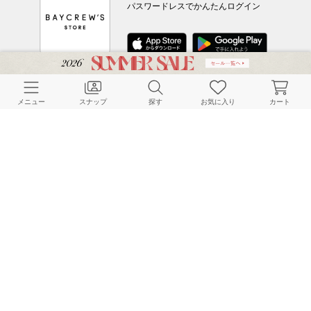
パスワードレスでかんたんログイン
CUSTOMER SERVICE
メニュー
スナップ
探す
お気に入り
カート
よくある質問
ご利用ガイド
店舗検索
採用情報
お客様対応方針
利用規約
企業情報
個人情報保護方針
特定商取引法に基づく表記