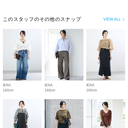
このスタッフのその他のスナップ
VIEW ALL
IENA
IENA
IENA
160cm
160cm
160cm