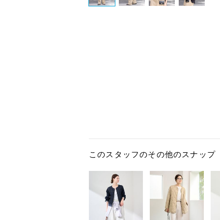
このスタッフのその他のスナップ