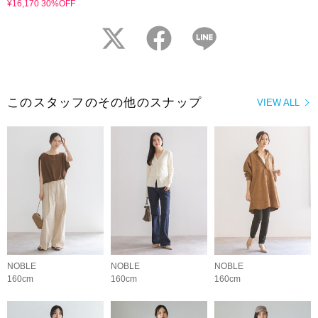
¥16,170 30%OFF
twitter
facebook
LINE
このスタッフのその他のスナップ
VIEW ALL
NOBLE
NOBLE
NOBLE
160cm
160cm
160cm