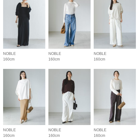
NOBLE
NOBLE
NOBLE
160cm
160cm
160cm
NOBLE
NOBLE
NOBLE
160cm
160cm
160cm