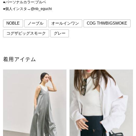
●パーソナルカラー:ブルベ
●個人インスタ→@nb_eguchi
NOBLE
ノーブル
オールインワン
COG THWBIGSMOKE
コグザビッグスモーク
グレー
着用アイテム