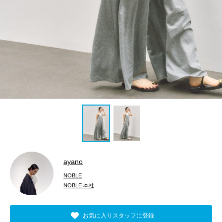
ayano
NOBLE
NOBLE 本社
お気に入りスタッフに登録