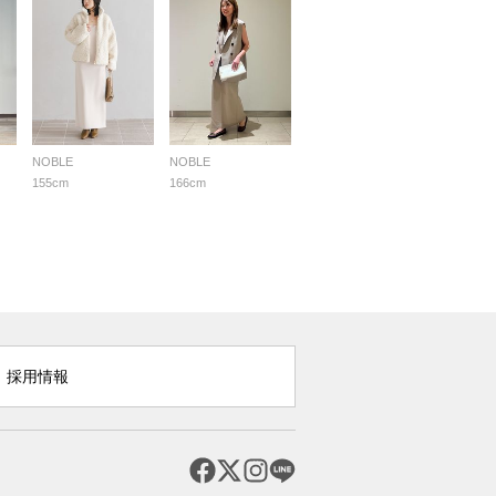
NOBLE
NOBLE
155cm
166cm
採用情報