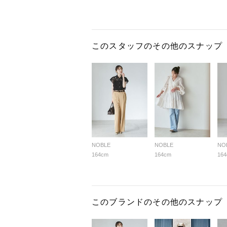
このスタッフのその他のスナップ
NOBLE
NOBLE
NO
164cm
164cm
16
このブランドのその他のスナップ