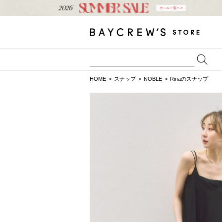
HOME
スナップ
NOBLE
Rinaのスナップ