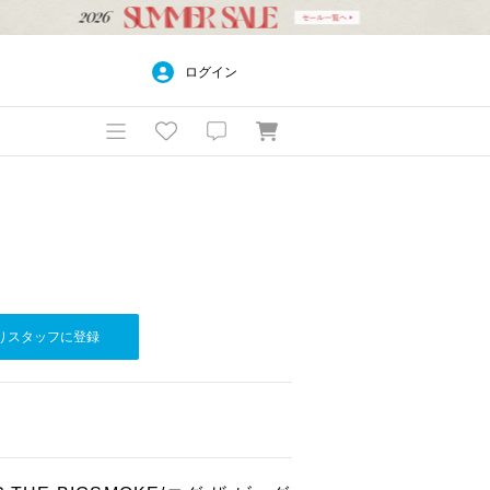
ログイン
りスタッフに登録