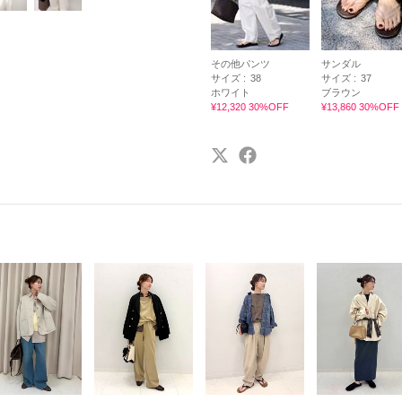
その他パンツ
サンダル
サイズ :
38
サイズ :
37
ホワイト
ブラウン
¥12,320 30%OFF
¥13,860 30%OFF