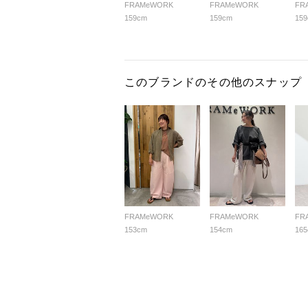
FRAMeWORK
FRAMeWORK
FR
159cm
159cm
15
このブランドのその他のスナップ
FRAMeWORK
FRAMeWORK
FR
153cm
154cm
16