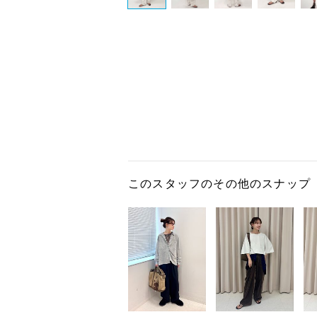
このスタッフのその他のスナップ