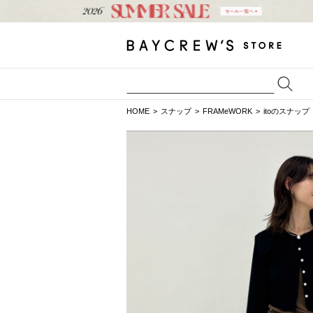
HOME
スナップ
FRAMeWORK
itoのスナップ