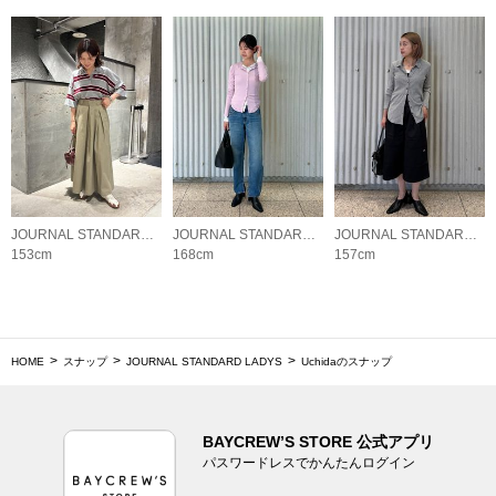
JOURNAL STANDARD LADYS
JOURNAL STANDARD LADYS
JOURNAL STANDARD LADYS
153cm
168cm
157cm
HOME
スナップ
JOURNAL STANDARD LADYS
Uchidaのスナップ
BAYCREW’S STORE 公式アプリ
パスワードレスでかんたんログイン