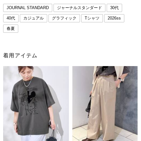
JOURNAL STANDARD
ジャーナルスタンダード
30代
40代
カジュアル
グラフィック
Tシャツ
2026ss
春夏
着用アイテム