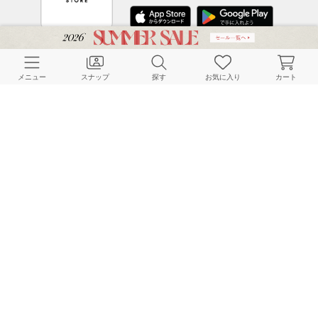
CUSTOMER SERVICE
メニュー
スナップ
探す
お気に入り
カート
よくある質問
ご利用ガイド
店舗検索
採用情報
お客様対応方針
利用規約
企業情報
個人情報保護方針
特定商取引法に基づく表記