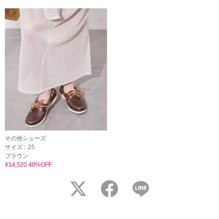
その他シューズ
サイズ :
25
ブラウン
¥14,520 40%OFF
twitter
facebook
LINE