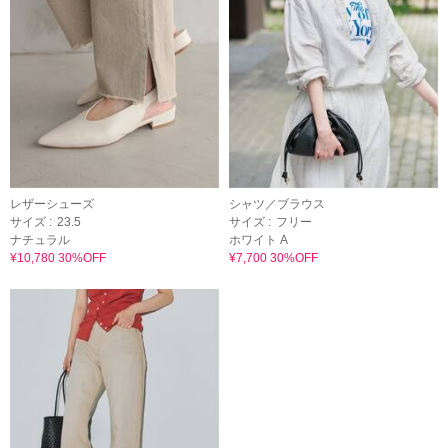
レザーシューズ
シャツ／ブラウス
サイズ :
23.5
サイズ :
フリー
ナチュラル
ホワイト A
¥10,780 30%OFF
¥7,700 30%OFF