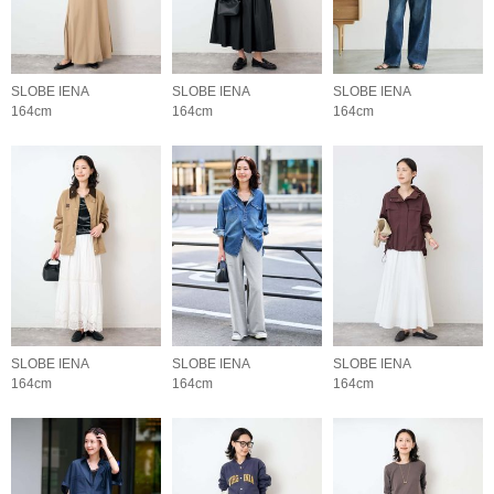
SLOBE IENA
SLOBE IENA
SLOBE IENA
164cm
164cm
164cm
SLOBE IENA
SLOBE IENA
SLOBE IENA
164cm
164cm
164cm