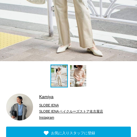
Kamiya
SLOBE IENA
SLOBE IENA ベイクルーズストア名古屋店
Instagram
お気に入りスタッフに登録