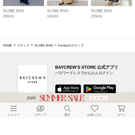
SLOBE IENA
SLOBE IENA
SLOBE IENA
160cm
164cm
159cm
HOME
スナップ
SLOBE IENA
Kamiyaのスナップ
BAYCREW’S STORE 公式アプリ
パスワードレスでかんたんログイン
CUSTOMER SERVICE
メニュー
スナップ
探す
お気に入り
カート
よくある質問