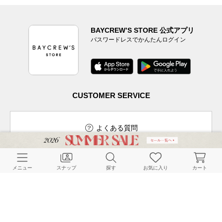
BAYCREW’S STORE 公式アプリ
パスワードレスでかんたんログイン
CUSTOMER SERVICE
よくある質問
メニュー
スナップ
探す
お気に入り
カート
ご利用ガイド
店舗検索
採用情報
お客様対応方針