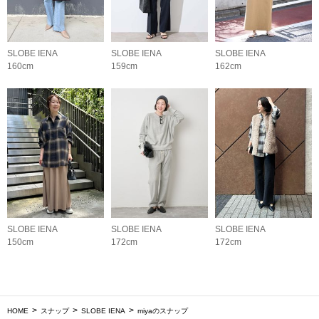
SLOBE IENA
SLOBE IENA
SLOBE IENA
160cm
159cm
162cm
SLOBE IENA
SLOBE IENA
SLOBE IENA
150cm
172cm
172cm
HOME
スナップ
SLOBE IENA
miyaのスナップ