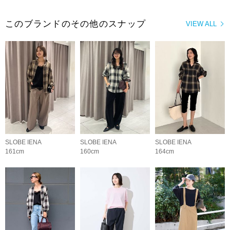
このブランドのその他のスナップ
VIEW ALL
SLOBE IENA
SLOBE IENA
SLOBE IENA
161cm
160cm
164cm