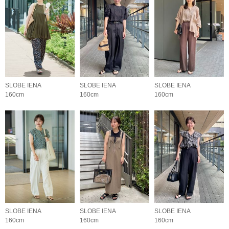
SLOBE IENA
SLOBE IENA
SLOBE IENA
160cm
160cm
160cm
SLOBE IENA
SLOBE IENA
SLOBE IENA
160cm
160cm
160cm