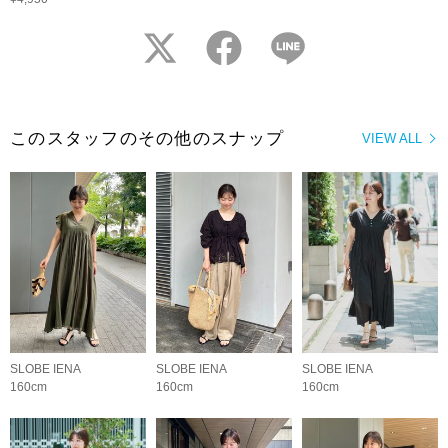
twitter
facebook
LINE
このスタッフのその他のスナップ
VIEW ALL
SLOBE IENA
SLOBE IENA
SLOBE IENA
160cm
160cm
160cm