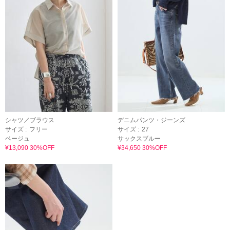
シャツ／ブラウス
デニムパンツ・ジーンズ
サイズ :
フリー
サイズ :
27
ベージュ
サックスブルー
¥13,090 30%OFF
¥34,650 30%OFF