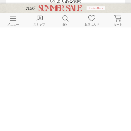
よくある質問
メニュー
スナップ
探す
お気に入り
カート
ご利用ガイド
店舗検索
採用情報
お客様対応方針
利用規約
企業情報
個人情報保護方針
特定商取引法に基づく表記
FOLLOW US