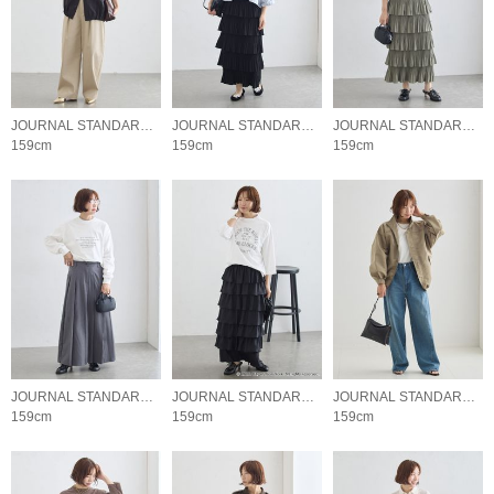
JOURNAL STANDARD L'ESSAGE
JOURNAL STANDARD L'ESSAGE
JOURNAL STANDARD L'ESSAGE
159cm
159cm
159cm
JOURNAL STANDARD L'ESSAGE
JOURNAL STANDARD L'ESSAGE
JOURNAL STANDARD L'ESSAGE
159cm
159cm
159cm