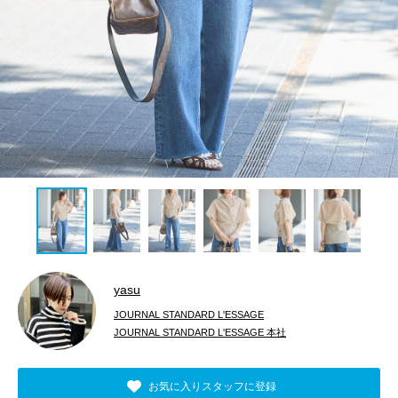
yasu
JOURNAL STANDARD L'ESSAGE
JOURNAL STANDARD L'ESSAGE 本社
お気に入りスタッフに登録