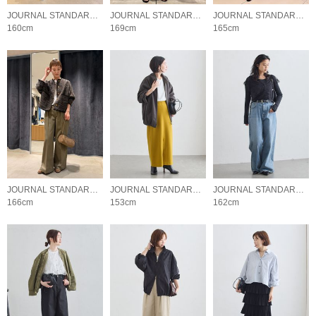
JOURNAL STANDARD L'ESSAGE
JOURNAL STANDARD L'ESSAGE
JOURNAL STANDARD L'ESSAGE
160cm
169cm
165cm
JOURNAL STANDARD L'ESSAGE
JOURNAL STANDARD L'ESSAGE
JOURNAL STANDARD L'ESSAGE
166cm
153cm
162cm