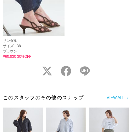
サンダル
サイズ :
38
ブラウン
¥60,830 30%OFF
twitter
facebook
LINE
このスタッフのその他のスナップ
VIEW ALL