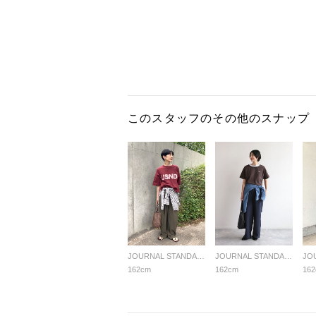
このスタッフのその他のスナップ
JOURNAL STANDARD relume LADYS
JOURNAL STANDARD relume LADYS
162cm
162cm
16