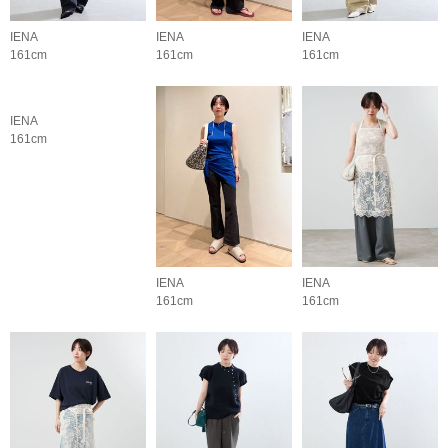
IENA
IENA
IENA
161cm
161cm
161cm
IENA
IENA
IENA
161cm
161cm
161cm