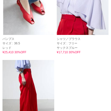
パンプス
シャツ／ブラウス
サイズ :
36.5
サイズ :
フリー
レッド
サックスブルー
¥25,410 30%OFF
¥17,710 30%OFF