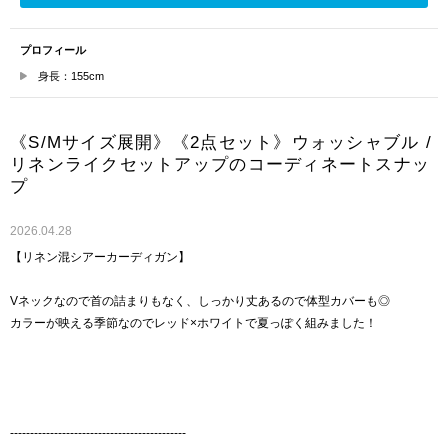
プロフィール
身長：155cm
《S/Mサイズ展開》《2点セット》ウォッシャブル /
リネンライクセットアップのコーディネートスナッ
プ
2026.04.28
【リネン混シアーカーディガン】
Vネックなので首の詰まりもなく、しっかり丈あるので体型カバーも◎
カラーが映える季節なのでレッド×ホワイトで夏っぽく組みました！
--------------------------------------------