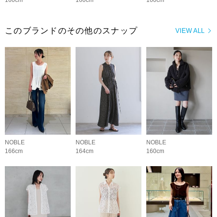
160cm
160cm
160cm
このブランドのその他のスナップ
VIEW ALL
NOBLE
NOBLE
NOBLE
166cm
164cm
160cm