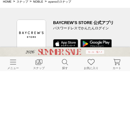
HOME
スナップ
NOBLE
ayanoのスナップ
BAYCREW’S STORE 公式アプリ
パスワードレスでかんたんログイン
CUSTOMER SERVICE
メニュー
スナップ
探す
お気に入り
カート
よくある質問
ご利用ガイド
店舗検索
採用情報
お客様対応方針