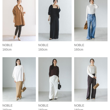
NOBLE
NOBLE
NOBLE
160cm
160cm
160cm
NOBLE
NOBLE
NOBLE