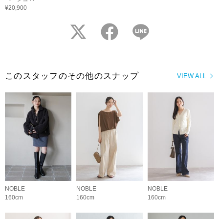
¥20,900
twitter
facebook
LINE
このスタッフのその他のスナップ
VIEW ALL
NOBLE
NOBLE
NOBLE
160cm
160cm
160cm