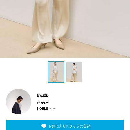
ayano
NOBLE
NOBLE 本社
お気に入りスタッフに登録