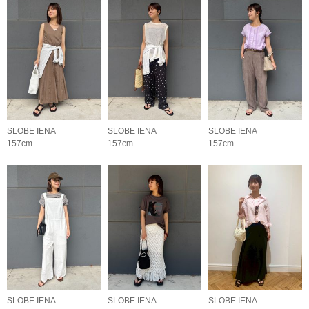
SLOBE IENA
SLOBE IENA
SLOBE IENA
157cm
157cm
157cm
SLOBE IENA
SLOBE IENA
SLOBE IENA